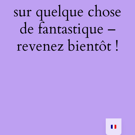
sur quelque chose
de fantastique –
revenez bientôt !