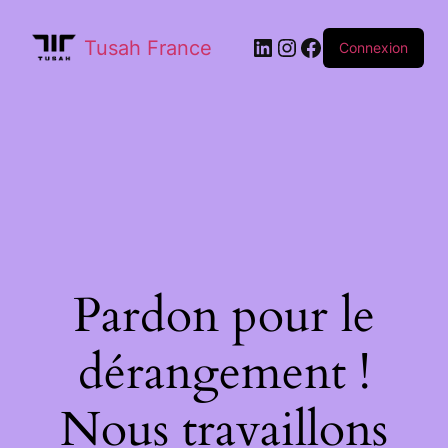
Tusah France
Connexion
Pardon pour le
dérangement !
Nous travaillons