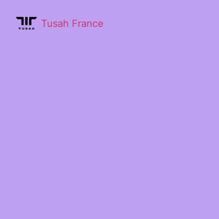
Tusah France