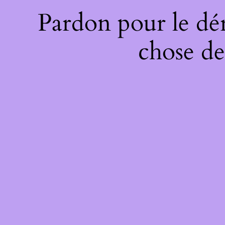
Pardon pour le dé
chose de