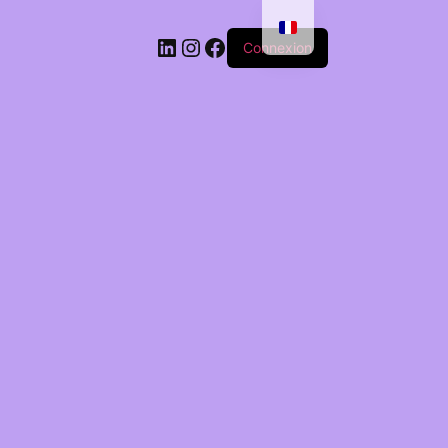
Connexion