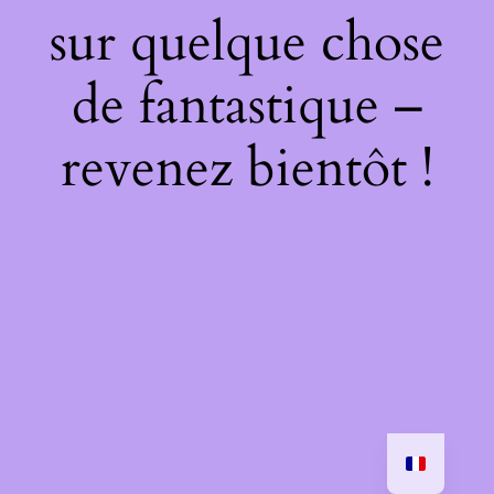
sur quelque chose
de fantastique –
revenez bientôt !