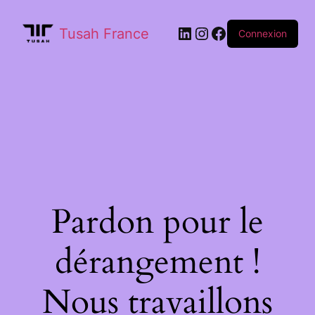
Tusah France
Connexion
Pardon pour le
dérangement !
Nous travaillons