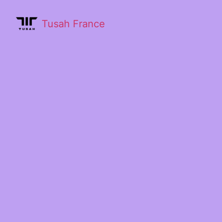
Tusah France