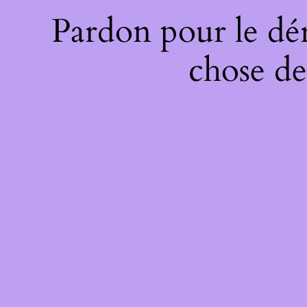
Pardon pour le dé
chose de