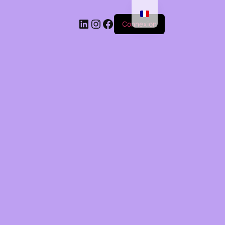
Connexion