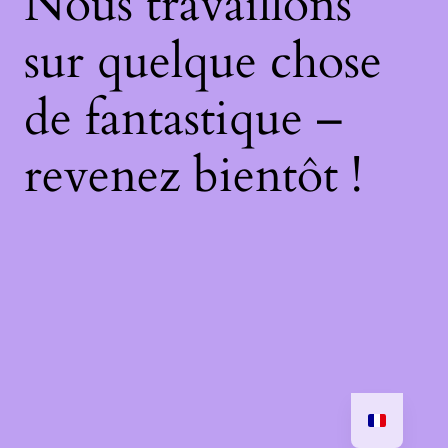
Nous travaillons
sur quelque chose
de fantastique –
revenez bientôt !