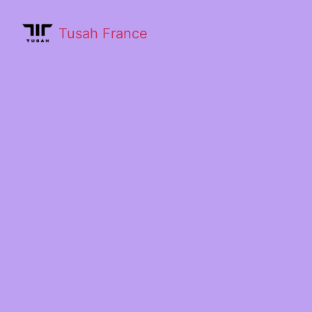
Tusah France