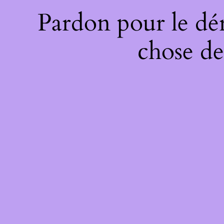
Pardon pour le dé
chose de