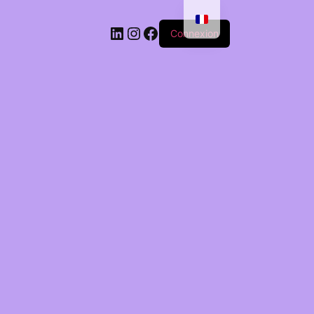
Connexion